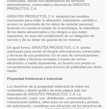
comerciales, siendo sus destinatarios los servicios
administrativos, comerciales y técnicos de GROUTEX
PRODUCTOS, C.A.
GROUTEX PRODUCTOS, C.A. adoptará las medidas
necesarias para evitar la alteración, tratamiento, pérdida o
acceso no autorizado de los datos de carácter personal,
teniendo en cuenta el estado de la tecnología, la naturaleza
de los datos almacenados y los riesgos a que están
expuestos, en aras del cumplimiento de su obligación de
secreto y de su deber de guarda de los mismos.
De igual forma, GROUTEX PRODUCTOS, C.A. queda
autorizada para enviar al Usuario informaciones comerciales
y técnicas de sus productos. En el caso de comunicaciones
comerciales y técnicas enviadas a través de correo
electrónico o medio equivalente, el Usuario nos presta su
consentimiento expreso para el envío de publicidad por dicho
medio.
Propiedad Intelectual e Industrial
Los derechos de la propiedad intelectual de todos los
contenidos y diseño gráfico de esta página web son
titularidad de GROUTEX PRODUCTOS, C.A. La
reproducción, copia, uso, distribución, comercialización,
comunicación pública, salvo para su uso personal y privado,
sin autorización, constituye una infracción de los derechos de