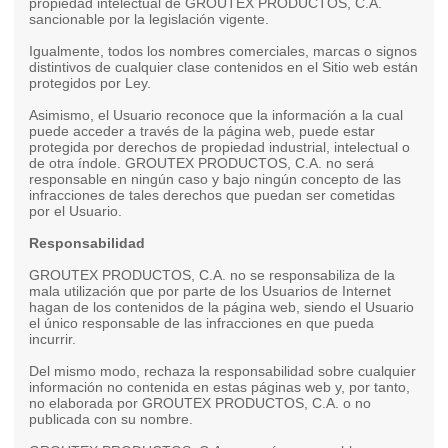
propiedad intelectual de GROUTEX PRODUCTOS, C.A.
sancionable por la legislación vigente.
Igualmente, todos los nombres comerciales, marcas o signos
distintivos de cualquier clase contenidos en el Sitio web están
protegidos por Ley.
Asimismo, el Usuario reconoce que la información a la cual
puede acceder a través de la página web, puede estar
protegida por derechos de propiedad industrial, intelectual o
de otra índole. GROUTEX PRODUCTOS, C.A. no será
responsable en ningún caso y bajo ningún concepto de las
infracciones de tales derechos que puedan ser cometidas
por el Usuario.
Responsabilidad
GROUTEX PRODUCTOS, C.A. no se responsabiliza de la
mala utilización que por parte de los Usuarios de Internet
hagan de los contenidos de la página web, siendo el Usuario
el único responsable de las infracciones en que pueda
incurrir.
Del mismo modo, rechaza la responsabilidad sobre cualquier
información no contenida en estas páginas web y, por tanto,
no elaborada por GROUTEX PRODUCTOS, C.A. o no
publicada con su nombre.