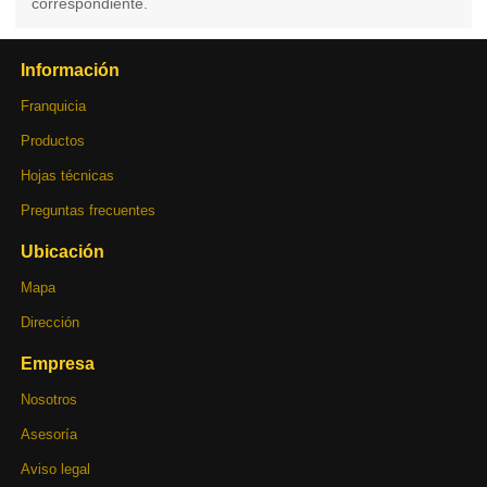
correspondiente.
Información
Franquicia
Productos
Hojas técnicas
Preguntas frecuentes
Ubicación
Mapa
Dirección
Empresa
Nosotros
Asesoría
Aviso legal